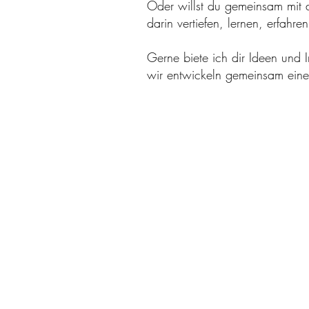
Oder willst du gemeinsam mit 
darin vertiefen, lernen, erfahr
Gerne biete ich dir Ideen und 
wir entwickeln gemeinsam ein