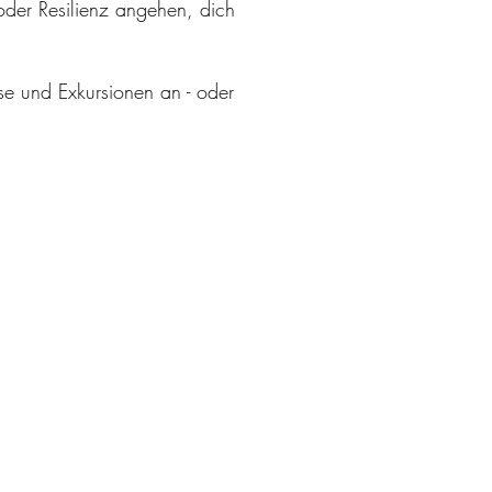
der Resilienz angehen, dich
se und Exkursionen an - oder