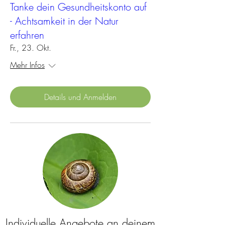
Tanke dein Gesundheitskonto auf
- Achtsamkeit in der Natur
erfahren
Fr., 23. Okt.
Mehr Infos
Details und Anmelden
Individuelle Angebote an deinem