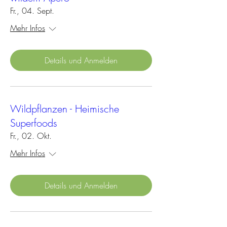
Fr., 04. Sept.
Mehr Infos
Details und Anmelden
Wildpflanzen - Heimische
Superfoods
Fr., 02. Okt.
Mehr Infos
Details und Anmelden