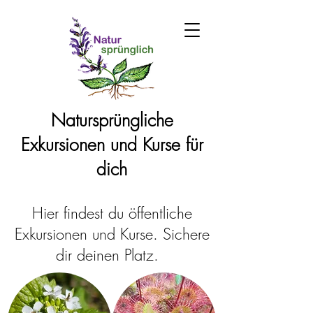
Natursprüngliche
Exkursionen und Kurse für
dich
Hier findest du öffentliche
Exkursionen und Kurse. Sichere
dir deinen Platz.