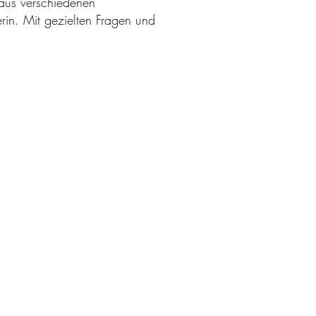
 aus verschiedenen
erin. Mit gezielten Fragen und