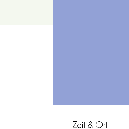
Zeit & Ort