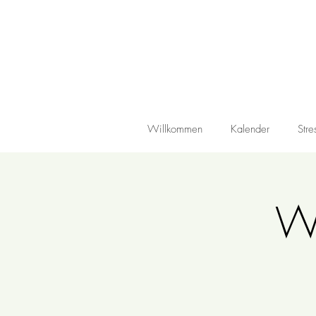
Willkommen
Kalender
Str
Wi