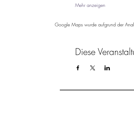
Mehr anzeigen
Google Maps wurde aufgrund der Analyti
Diese Veranstalt
Folge
Natursprüngl