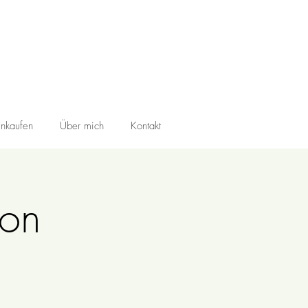
inkaufen
Über mich
Kontakt
ion