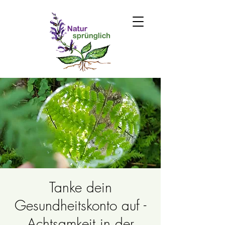
Tanke dein
Gesundheitskonto auf -
Achtsamkeit in der