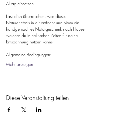
Alltag einsetzen.
Lass dich überraschen, was dieses 
Naturerlebnis in dir entfacht und nimm ein 
handgemachtes Naturgeschenk nach Hause, 
welches du in hektischen Zeiten für deine 
Entspannung nutzen kannst.
Allgemeine Bedingungen: 
Mehr anzeigen
Diese Veranstaltung teilen
Newsletter